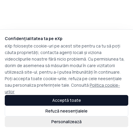
Confidențialitatea ta pe eXp
eXp folosește cookie-uri pe acest site pentru ca tu să poți
căuta proprietăți, contacta agenți locali și viziona
videoclipurile noastre fără nicio problemă. Cu permisiunea ta,
dorim de asemenea să măsurăm modul în care vizitatorii
utilizează site-ul, pentru a-l putea îmbunătăți în continuare.
Poți accepta toate cookie-urile, refuza pe cele neesențiale
sau personaliza preferințele tale. Consultă
Politica cookie-
urilor
Acceptă toate
Refuză neesențialele
Personalizează