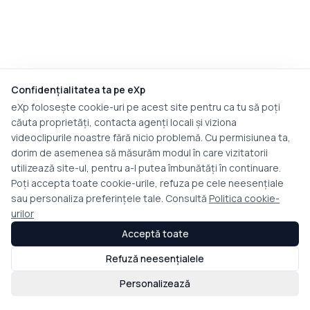
Confidențialitatea ta pe eXp
eXp folosește cookie-uri pe acest site pentru ca tu să poți
căuta proprietăți, contacta agenți locali și viziona
videoclipurile noastre fără nicio problemă. Cu permisiunea ta,
dorim de asemenea să măsurăm modul în care vizitatorii
utilizează site-ul, pentru a-l putea îmbunătăți în continuare.
Poți accepta toate cookie-urile, refuza pe cele neesențiale
sau personaliza preferințele tale. Consultă
Politica cookie-
urilor
Acceptă toate
Refuză neesențialele
Personalizează