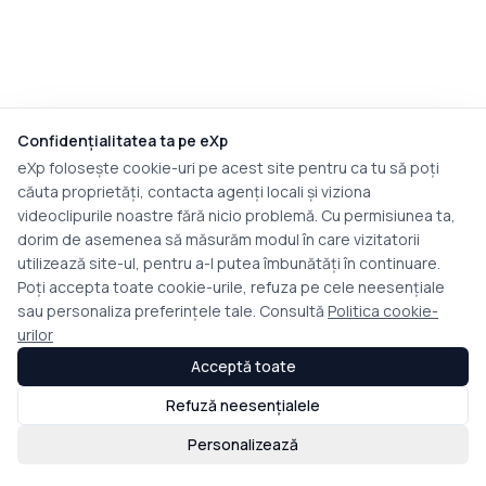
Confidențialitatea ta pe eXp
eXp folosește cookie-uri pe acest site pentru ca tu să poți
căuta proprietăți, contacta agenți locali și viziona
videoclipurile noastre fără nicio problemă. Cu permisiunea ta,
dorim de asemenea să măsurăm modul în care vizitatorii
utilizează site-ul, pentru a-l putea îmbunătăți în continuare.
Poți accepta toate cookie-urile, refuza pe cele neesențiale
sau personaliza preferințele tale. Consultă
Politica cookie-
urilor
Acceptă toate
Refuză neesențialele
Personalizează