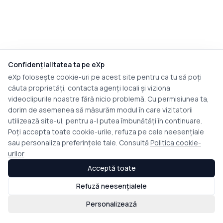
Confidențialitatea ta pe eXp
eXp folosește cookie-uri pe acest site pentru ca tu să poți
căuta proprietăți, contacta agenți locali și viziona
videoclipurile noastre fără nicio problemă. Cu permisiunea ta,
dorim de asemenea să măsurăm modul în care vizitatorii
utilizează site-ul, pentru a-l putea îmbunătăți în continuare.
Poți accepta toate cookie-urile, refuza pe cele neesențiale
sau personaliza preferințele tale. Consultă
Politica cookie-
urilor
Acceptă toate
Refuză neesențialele
Personalizează