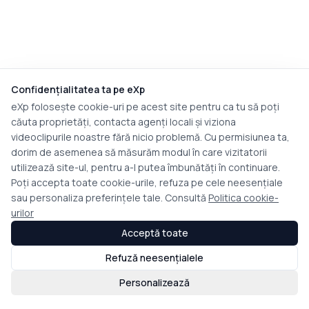
Confidențialitatea ta pe eXp
eXp folosește cookie-uri pe acest site pentru ca tu să poți
căuta proprietăți, contacta agenți locali și viziona
videoclipurile noastre fără nicio problemă. Cu permisiunea ta,
dorim de asemenea să măsurăm modul în care vizitatorii
utilizează site-ul, pentru a-l putea îmbunătăți în continuare.
Poți accepta toate cookie-urile, refuza pe cele neesențiale
sau personaliza preferințele tale. Consultă
Politica cookie-
urilor
Acceptă toate
Refuză neesențialele
Personalizează