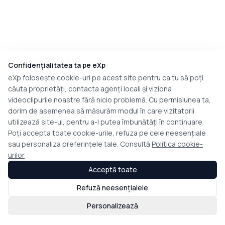
Confidențialitatea ta pe eXp
eXp folosește cookie-uri pe acest site pentru ca tu să poți
căuta proprietăți, contacta agenți locali și viziona
videoclipurile noastre fără nicio problemă. Cu permisiunea ta,
dorim de asemenea să măsurăm modul în care vizitatorii
utilizează site-ul, pentru a-l putea îmbunătăți în continuare.
Poți accepta toate cookie-urile, refuza pe cele neesențiale
sau personaliza preferințele tale. Consultă
Politica cookie-
urilor
Acceptă toate
Refuză neesențialele
Personalizează