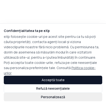
Confidențialitatea ta pe eXp
eXp folosește cookie-uri pe acest site pentru ca tu să poți
căuta proprietăți, contacta agenți locali și viziona
videoclipurile noastre fără nicio problemă. Cu permisiunea ta,
dorim de asemenea să măsurăm modul în care vizitatorii
utilizează site-ul, pentru a-l putea îmbunătăți în continuare.
Poți accepta toate cookie-urile, refuza pe cele neesențiale
sau personaliza preferințele tale. Consultă
Politica cookie-
urilor
Acceptă toate
Refuză neesențialele
Personalizează