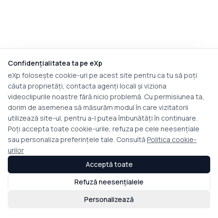
Confidențialitatea ta pe eXp
eXp folosește cookie-uri pe acest site pentru ca tu să poți
căuta proprietăți, contacta agenți locali și viziona
videoclipurile noastre fără nicio problemă. Cu permisiunea ta,
dorim de asemenea să măsurăm modul în care vizitatorii
utilizează site-ul, pentru a-l putea îmbunătăți în continuare.
Poți accepta toate cookie-urile, refuza pe cele neesențiale
sau personaliza preferințele tale. Consultă
Politica cookie-
urilor
Acceptă toate
Refuză neesențialele
Personalizează