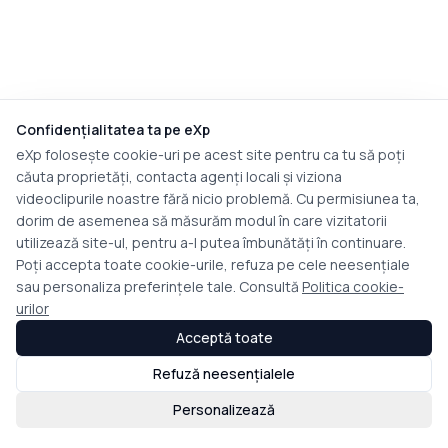
Confidențialitatea ta pe eXp
eXp folosește cookie-uri pe acest site pentru ca tu să poți
căuta proprietăți, contacta agenți locali și viziona
videoclipurile noastre fără nicio problemă. Cu permisiunea ta,
dorim de asemenea să măsurăm modul în care vizitatorii
utilizează site-ul, pentru a-l putea îmbunătăți în continuare.
Poți accepta toate cookie-urile, refuza pe cele neesențiale
sau personaliza preferințele tale. Consultă
Politica cookie-
urilor
Acceptă toate
Refuză neesențialele
Personalizează