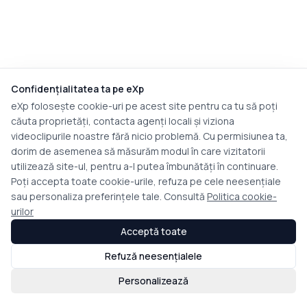
Confidențialitatea ta pe eXp
eXp folosește cookie-uri pe acest site pentru ca tu să poți
căuta proprietăți, contacta agenți locali și viziona
videoclipurile noastre fără nicio problemă. Cu permisiunea ta,
dorim de asemenea să măsurăm modul în care vizitatorii
utilizează site-ul, pentru a-l putea îmbunătăți în continuare.
Poți accepta toate cookie-urile, refuza pe cele neesențiale
sau personaliza preferințele tale. Consultă
Politica cookie-
urilor
Acceptă toate
Refuză neesențialele
Personalizează