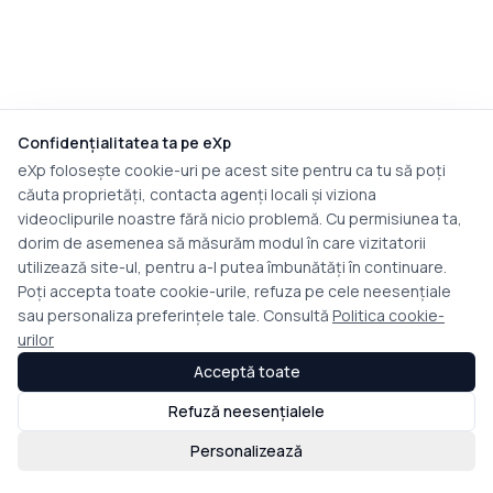
Confidențialitatea ta pe eXp
eXp folosește cookie-uri pe acest site pentru ca tu să poți
căuta proprietăți, contacta agenți locali și viziona
videoclipurile noastre fără nicio problemă. Cu permisiunea ta,
dorim de asemenea să măsurăm modul în care vizitatorii
utilizează site-ul, pentru a-l putea îmbunătăți în continuare.
Poți accepta toate cookie-urile, refuza pe cele neesențiale
sau personaliza preferințele tale. Consultă
Politica cookie-
urilor
Acceptă toate
Refuză neesențialele
Personalizează