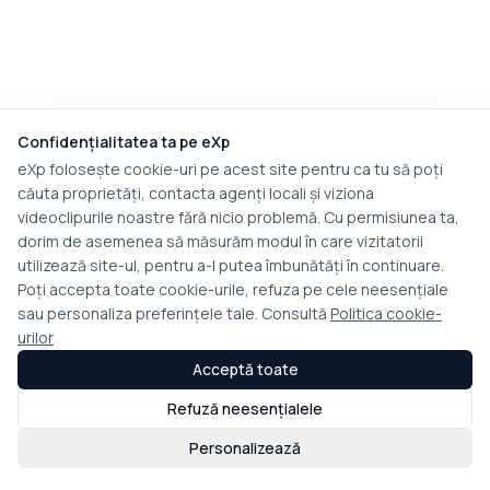
Confidențialitatea ta pe eXp
eXp folosește cookie-uri pe acest site pentru ca tu să poți
căuta proprietăți, contacta agenți locali și viziona
videoclipurile noastre fără nicio problemă. Cu permisiunea ta,
dorim de asemenea să măsurăm modul în care vizitatorii
utilizează site-ul, pentru a-l putea îmbunătăți în continuare.
Poți accepta toate cookie-urile, refuza pe cele neesențiale
sau personaliza preferințele tale. Consultă
Politica cookie-
urilor
Acceptă toate
Refuză neesențialele
Personalizează