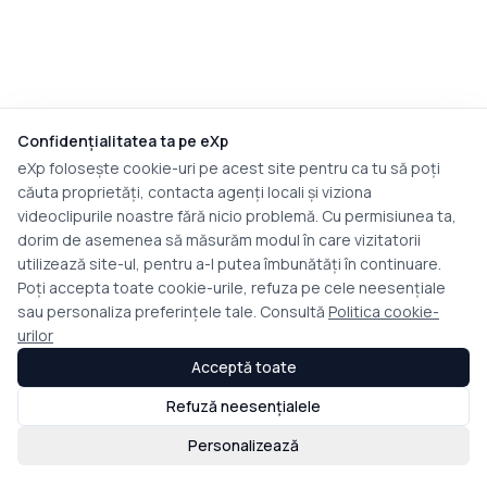
Confidențialitatea ta pe eXp
eXp folosește cookie-uri pe acest site pentru ca tu să poți
căuta proprietăți, contacta agenți locali și viziona
videoclipurile noastre fără nicio problemă. Cu permisiunea ta,
dorim de asemenea să măsurăm modul în care vizitatorii
utilizează site-ul, pentru a-l putea îmbunătăți în continuare.
Poți accepta toate cookie-urile, refuza pe cele neesențiale
sau personaliza preferințele tale. Consultă
Politica cookie-
urilor
Acceptă toate
Refuză neesențialele
Personalizează