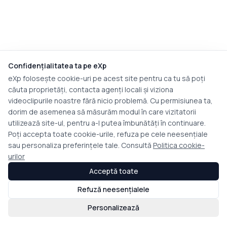
Confidențialitatea ta pe eXp
eXp folosește cookie-uri pe acest site pentru ca tu să poți
căuta proprietăți, contacta agenți locali și viziona
videoclipurile noastre fără nicio problemă. Cu permisiunea ta,
dorim de asemenea să măsurăm modul în care vizitatorii
utilizează site-ul, pentru a-l putea îmbunătăți în continuare.
Poți accepta toate cookie-urile, refuza pe cele neesențiale
sau personaliza preferințele tale. Consultă
Politica cookie-
urilor
Acceptă toate
Refuză neesențialele
Personalizează