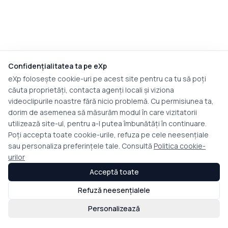
Confidențialitatea ta pe eXp
eXp folosește cookie-uri pe acest site pentru ca tu să poți
căuta proprietăți, contacta agenți locali și viziona
videoclipurile noastre fără nicio problemă. Cu permisiunea ta,
dorim de asemenea să măsurăm modul în care vizitatorii
utilizează site-ul, pentru a-l putea îmbunătăți în continuare.
Poți accepta toate cookie-urile, refuza pe cele neesențiale
sau personaliza preferințele tale. Consultă
Politica cookie-
urilor
Acceptă toate
Refuză neesențialele
Personalizează