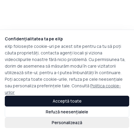
Confidențialitatea ta pe eXp
eXp folosește cookie-uri pe acest site pentru ca tu să poți
căuta proprietăți, contacta agenți locali și viziona
videoclipurile noastre fără nicio problemă. Cu permisiunea ta,
dorim de asemenea să măsurăm modul în care vizitatorii
utilizează site-ul, pentru a-l putea îmbunătăți în continuare.
Poți accepta toate cookie-urile, refuza pe cele neesențiale
sau personaliza preferințele tale. Consultă
Politica cookie-
urilor
Acceptă toate
Refuză neesențialele
Personalizează