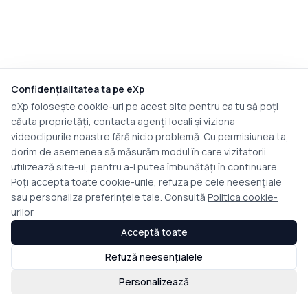
Confidențialitatea ta pe eXp
eXp folosește cookie-uri pe acest site pentru ca tu să poți
căuta proprietăți, contacta agenți locali și viziona
videoclipurile noastre fără nicio problemă. Cu permisiunea ta,
dorim de asemenea să măsurăm modul în care vizitatorii
utilizează site-ul, pentru a-l putea îmbunătăți în continuare.
Poți accepta toate cookie-urile, refuza pe cele neesențiale
sau personaliza preferințele tale. Consultă
Politica cookie-
urilor
Acceptă toate
Refuză neesențialele
Personalizează