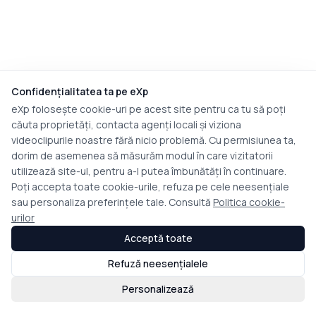
Confidențialitatea ta pe eXp
eXp folosește cookie-uri pe acest site pentru ca tu să poți
căuta proprietăți, contacta agenți locali și viziona
videoclipurile noastre fără nicio problemă. Cu permisiunea ta,
dorim de asemenea să măsurăm modul în care vizitatorii
utilizează site-ul, pentru a-l putea îmbunătăți în continuare.
Poți accepta toate cookie-urile, refuza pe cele neesențiale
sau personaliza preferințele tale. Consultă
Politica cookie-
urilor
Acceptă toate
Refuză neesențialele
Personalizează