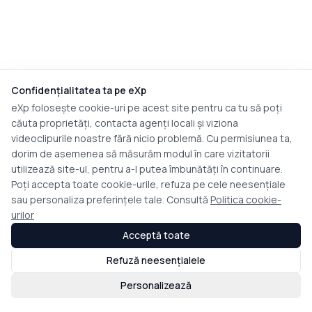
Confidențialitatea ta pe eXp
eXp folosește cookie-uri pe acest site pentru ca tu să poți
căuta proprietăți, contacta agenți locali și viziona
videoclipurile noastre fără nicio problemă. Cu permisiunea ta,
dorim de asemenea să măsurăm modul în care vizitatorii
utilizează site-ul, pentru a-l putea îmbunătăți în continuare.
Poți accepta toate cookie-urile, refuza pe cele neesențiale
sau personaliza preferințele tale. Consultă
Politica cookie-
urilor
Acceptă toate
Refuză neesențialele
Personalizează