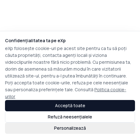
Confidențialitatea ta pe eXp
eXp folosește cookie-uri pe acest site pentru ca tu să poți
căuta proprietăți, contacta agenți locali și viziona
videoclipurile noastre fără nicio problemă. Cu permisiunea ta,
dorim de asemenea să măsurăm modul în care vizitatorii
utilizează site-ul, pentru a-l putea îmbunătăți în continuare.
Poți accepta toate cookie-urile, refuza pe cele neesențiale
sau personaliza preferințele tale. Consultă
Politica cookie-
urilor
Acceptă toate
Refuză neesențialele
Personalizează