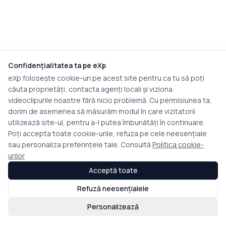
Confidențialitatea ta pe eXp
eXp folosește cookie-uri pe acest site pentru ca tu să poți
căuta proprietăți, contacta agenți locali și viziona
videoclipurile noastre fără nicio problemă. Cu permisiunea ta,
dorim de asemenea să măsurăm modul în care vizitatorii
utilizează site-ul, pentru a-l putea îmbunătăți în continuare.
Poți accepta toate cookie-urile, refuza pe cele neesențiale
sau personaliza preferințele tale. Consultă
Politica cookie-
urilor
Acceptă toate
Refuză neesențialele
Personalizează