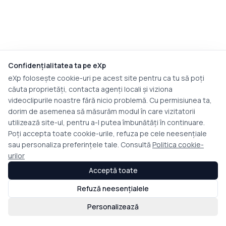
Confidențialitatea ta pe eXp
eXp folosește cookie-uri pe acest site pentru ca tu să poți
căuta proprietăți, contacta agenți locali și viziona
videoclipurile noastre fără nicio problemă. Cu permisiunea ta,
dorim de asemenea să măsurăm modul în care vizitatorii
utilizează site-ul, pentru a-l putea îmbunătăți în continuare.
Poți accepta toate cookie-urile, refuza pe cele neesențiale
sau personaliza preferințele tale. Consultă
Politica cookie-
urilor
Acceptă toate
Refuză neesențialele
Personalizează