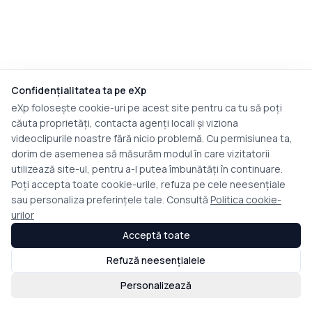
Confidențialitatea ta pe eXp
eXp folosește cookie-uri pe acest site pentru ca tu să poți
căuta proprietăți, contacta agenți locali și viziona
videoclipurile noastre fără nicio problemă. Cu permisiunea ta,
dorim de asemenea să măsurăm modul în care vizitatorii
utilizează site-ul, pentru a-l putea îmbunătăți în continuare.
Poți accepta toate cookie-urile, refuza pe cele neesențiale
sau personaliza preferințele tale. Consultă
Politica cookie-
urilor
Acceptă toate
Refuză neesențialele
Personalizează