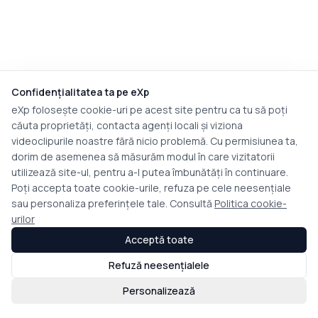
Confidențialitatea ta pe eXp
eXp folosește cookie-uri pe acest site pentru ca tu să poți
căuta proprietăți, contacta agenți locali și viziona
videoclipurile noastre fără nicio problemă. Cu permisiunea ta,
dorim de asemenea să măsurăm modul în care vizitatorii
utilizează site-ul, pentru a-l putea îmbunătăți în continuare.
Poți accepta toate cookie-urile, refuza pe cele neesențiale
sau personaliza preferințele tale. Consultă
Politica cookie-
urilor
Acceptă toate
Refuză neesențialele
Personalizează