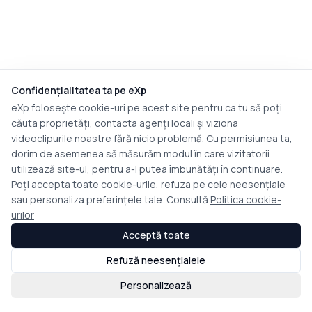
Confidențialitatea ta pe eXp
eXp folosește cookie-uri pe acest site pentru ca tu să poți
căuta proprietăți, contacta agenți locali și viziona
videoclipurile noastre fără nicio problemă. Cu permisiunea ta,
dorim de asemenea să măsurăm modul în care vizitatorii
utilizează site-ul, pentru a-l putea îmbunătăți în continuare.
Poți accepta toate cookie-urile, refuza pe cele neesențiale
sau personaliza preferințele tale. Consultă
Politica cookie-
urilor
Acceptă toate
Refuză neesențialele
Personalizează