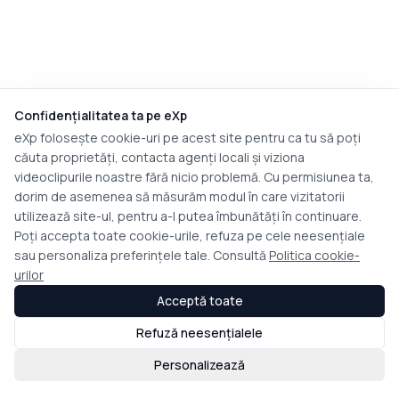
Confidențialitatea ta pe eXp
eXp folosește cookie-uri pe acest site pentru ca tu să poți
căuta proprietăți, contacta agenți locali și viziona
videoclipurile noastre fără nicio problemă. Cu permisiunea ta,
dorim de asemenea să măsurăm modul în care vizitatorii
utilizează site-ul, pentru a-l putea îmbunătăți în continuare.
Poți accepta toate cookie-urile, refuza pe cele neesențiale
sau personaliza preferințele tale. Consultă
Politica cookie-
urilor
Acceptă toate
Refuză neesențialele
Personalizează