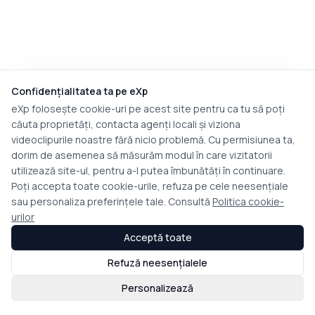
Confidențialitatea ta pe eXp
eXp folosește cookie-uri pe acest site pentru ca tu să poți
căuta proprietăți, contacta agenți locali și viziona
videoclipurile noastre fără nicio problemă. Cu permisiunea ta,
dorim de asemenea să măsurăm modul în care vizitatorii
utilizează site-ul, pentru a-l putea îmbunătăți în continuare.
Poți accepta toate cookie-urile, refuza pe cele neesențiale
sau personaliza preferințele tale. Consultă
Politica cookie-
urilor
Acceptă toate
Refuză neesențialele
Personalizează