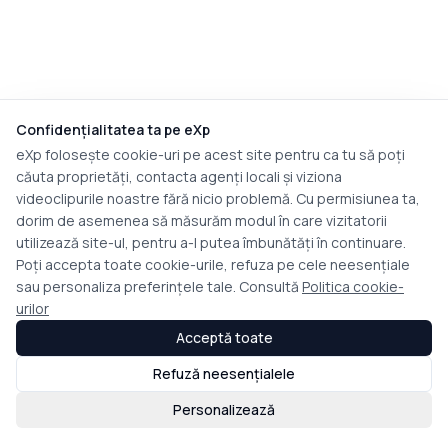
Confidențialitatea ta pe eXp
eXp folosește cookie-uri pe acest site pentru ca tu să poți
căuta proprietăți, contacta agenți locali și viziona
videoclipurile noastre fără nicio problemă. Cu permisiunea ta,
dorim de asemenea să măsurăm modul în care vizitatorii
utilizează site-ul, pentru a-l putea îmbunătăți în continuare.
Poți accepta toate cookie-urile, refuza pe cele neesențiale
sau personaliza preferințele tale. Consultă
Politica cookie-
urilor
Acceptă toate
Refuză neesențialele
Personalizează