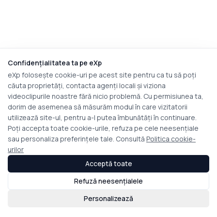
Confidențialitatea ta pe eXp
eXp folosește cookie-uri pe acest site pentru ca tu să poți
căuta proprietăți, contacta agenți locali și viziona
videoclipurile noastre fără nicio problemă. Cu permisiunea ta,
dorim de asemenea să măsurăm modul în care vizitatorii
utilizează site-ul, pentru a-l putea îmbunătăți în continuare.
Poți accepta toate cookie-urile, refuza pe cele neesențiale
sau personaliza preferințele tale. Consultă
Politica cookie-
urilor
Acceptă toate
Refuză neesențialele
Personalizează