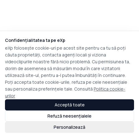
Confidențialitatea ta pe eXp
eXp folosește cookie-uri pe acest site pentru ca tu să poți
căuta proprietăți, contacta agenți locali și viziona
videoclipurile noastre fără nicio problemă. Cu permisiunea ta,
dorim de asemenea să măsurăm modul în care vizitatorii
utilizează site-ul, pentru a-l putea îmbunătăți în continuare.
Poți accepta toate cookie-urile, refuza pe cele neesențiale
sau personaliza preferințele tale. Consultă
Politica cookie-
urilor
Acceptă toate
Refuză neesențialele
Personalizează