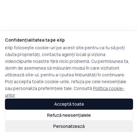
Confidențialitatea ta pe eXp
eXp folosește cookie-uri pe acest site pentru ca tu să poți
căuta proprietăți, contacta agenți locali și viziona
videoclipurile noastre fără nicio problemă. Cu permisiunea ta,
dorim de asemenea să măsurăm modul în care vizitatorii
utilizează site-ul, pentru a-l putea îmbunătăți în continuare.
Poți accepta toate cookie-urile, refuza pe cele neesențiale
sau personaliza preferințele tale. Consultă
Politica cookie-
urilor
Acceptă toate
Refuză neesențialele
Personalizează