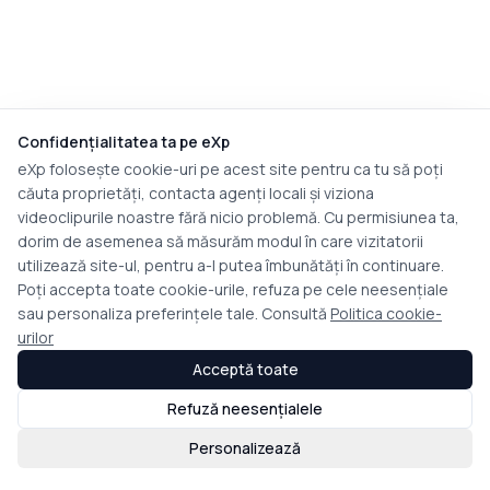
Confidențialitatea ta pe eXp
eXp folosește cookie-uri pe acest site pentru ca tu să poți
căuta proprietăți, contacta agenți locali și viziona
videoclipurile noastre fără nicio problemă. Cu permisiunea ta,
dorim de asemenea să măsurăm modul în care vizitatorii
utilizează site-ul, pentru a-l putea îmbunătăți în continuare.
Poți accepta toate cookie-urile, refuza pe cele neesențiale
sau personaliza preferințele tale. Consultă
Politica cookie-
urilor
Acceptă toate
Refuză neesențialele
Personalizează