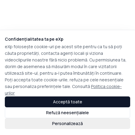
Confidențialitatea ta pe eXp
eXp folosește cookie-uri pe acest site pentru ca tu să poți
căuta proprietăți, contacta agenți locali și viziona
videoclipurile noastre fără nicio problemă. Cu permisiunea ta,
dorim de asemenea să măsurăm modul în care vizitatorii
utilizează site-ul, pentru a-l putea îmbunătăți în continuare.
Poți accepta toate cookie-urile, refuza pe cele neesențiale
sau personaliza preferințele tale. Consultă
Politica cookie-
urilor
Acceptă toate
Refuză neesențialele
Personalizează