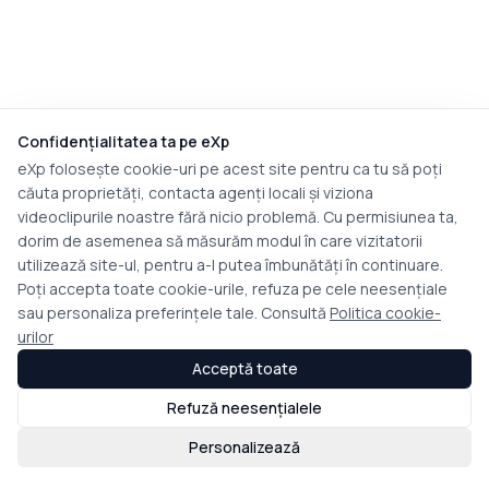
Confidențialitatea ta pe eXp
eXp folosește cookie-uri pe acest site pentru ca tu să poți
căuta proprietăți, contacta agenți locali și viziona
videoclipurile noastre fără nicio problemă. Cu permisiunea ta,
dorim de asemenea să măsurăm modul în care vizitatorii
utilizează site-ul, pentru a-l putea îmbunătăți în continuare.
Poți accepta toate cookie-urile, refuza pe cele neesențiale
sau personaliza preferințele tale. Consultă
Politica cookie-
urilor
Acceptă toate
Refuză neesențialele
Personalizează