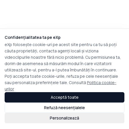
Confidențialitatea ta pe eXp
eXp folosește cookie-uri pe acest site pentru ca tu să poți
căuta proprietăți, contacta agenți locali și viziona
videoclipurile noastre fără nicio problemă. Cu permisiunea ta,
dorim de asemenea să măsurăm modul în care vizitatorii
utilizează site-ul, pentru a-l putea îmbunătăți în continuare.
Poți accepta toate cookie-urile, refuza pe cele neesențiale
sau personaliza preferințele tale. Consultă
Politica cookie-
urilor
Acceptă toate
Refuză neesențialele
Personalizează