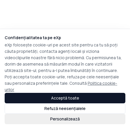
Confidențialitatea ta pe eXp
eXp folosește cookie-uri pe acest site pentru ca tu să poți
căuta proprietăți, contacta agenți locali și viziona
videoclipurile noastre fără nicio problemă. Cu permisiunea ta,
dorim de asemenea să măsurăm modul în care vizitatorii
utilizează site-ul, pentru a-l putea îmbunătăți în continuare.
Poți accepta toate cookie-urile, refuza pe cele neesențiale
sau personaliza preferințele tale. Consultă
Politica cookie-
urilor
Acceptă toate
Refuză neesențialele
Personalizează