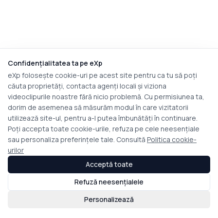
Confidențialitatea ta pe eXp
eXp folosește cookie-uri pe acest site pentru ca tu să poți
căuta proprietăți, contacta agenți locali și viziona
videoclipurile noastre fără nicio problemă. Cu permisiunea ta,
dorim de asemenea să măsurăm modul în care vizitatorii
utilizează site-ul, pentru a-l putea îmbunătăți în continuare.
Poți accepta toate cookie-urile, refuza pe cele neesențiale
sau personaliza preferințele tale. Consultă
Politica cookie-
urilor
Acceptă toate
Refuză neesențialele
Personalizează