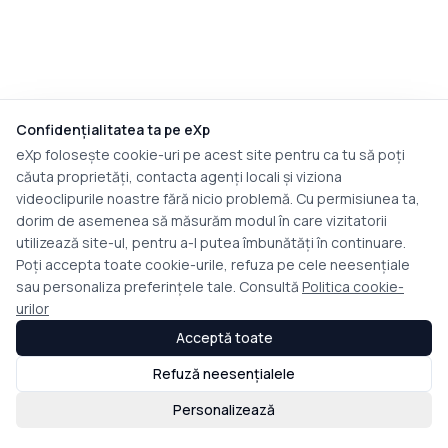
Confidențialitatea ta pe eXp
eXp folosește cookie-uri pe acest site pentru ca tu să poți
căuta proprietăți, contacta agenți locali și viziona
videoclipurile noastre fără nicio problemă. Cu permisiunea ta,
dorim de asemenea să măsurăm modul în care vizitatorii
utilizează site-ul, pentru a-l putea îmbunătăți în continuare.
Poți accepta toate cookie-urile, refuza pe cele neesențiale
sau personaliza preferințele tale. Consultă
Politica cookie-
urilor
Acceptă toate
Refuză neesențialele
Personalizează