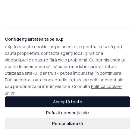
Confidențialitatea ta pe eXp
eXp folosește cookie-uri pe acest site pentru ca tu să poți
căuta proprietăți, contacta agenți locali și viziona
videoclipurile noastre fără nicio problemă. Cu permisiunea ta,
dorim de asemenea să măsurăm modul în care vizitatorii
utilizează site-ul, pentru a-l putea îmbunătăți în continuare.
Poți accepta toate cookie-urile, refuza pe cele neesențiale
sau personaliza preferințele tale. Consultă
Politica cookie-
urilor
Acceptă toate
Refuză neesențialele
Personalizează