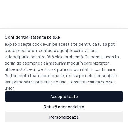
Confidențialitatea ta pe eXp
eXp folosește cookie-uri pe acest site pentru ca tu să poți
căuta proprietăți, contacta agenți locali și viziona
videoclipurile noastre fără nicio problemă. Cu permisiunea ta,
dorim de asemenea să măsurăm modul în care vizitatorii
utilizează site-ul, pentru a-l putea îmbunătăți în continuare.
Poți accepta toate cookie-urile, refuza pe cele neesențiale
sau personaliza preferințele tale. Consultă
Politica cookie-
urilor
Acceptă toate
Refuză neesențialele
Personalizează