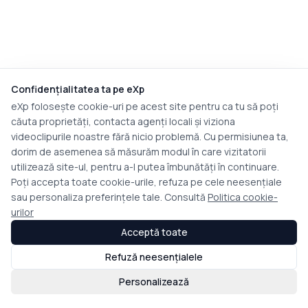
Confidențialitatea ta pe eXp
eXp folosește cookie-uri pe acest site pentru ca tu să poți
căuta proprietăți, contacta agenți locali și viziona
videoclipurile noastre fără nicio problemă. Cu permisiunea ta,
dorim de asemenea să măsurăm modul în care vizitatorii
utilizează site-ul, pentru a-l putea îmbunătăți în continuare.
Poți accepta toate cookie-urile, refuza pe cele neesențiale
sau personaliza preferințele tale. Consultă
Politica cookie-
urilor
Acceptă toate
Refuză neesențialele
Personalizează