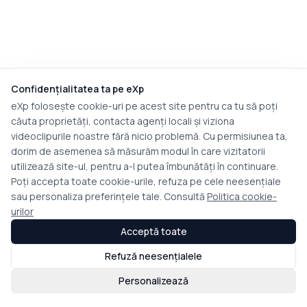
Confidențialitatea ta pe eXp
eXp folosește cookie-uri pe acest site pentru ca tu să poți
căuta proprietăți, contacta agenți locali și viziona
videoclipurile noastre fără nicio problemă. Cu permisiunea ta,
dorim de asemenea să măsurăm modul în care vizitatorii
utilizează site-ul, pentru a-l putea îmbunătăți în continuare.
Poți accepta toate cookie-urile, refuza pe cele neesențiale
sau personaliza preferințele tale. Consultă
Politica cookie-
urilor
Acceptă toate
Refuză neesențialele
Personalizează