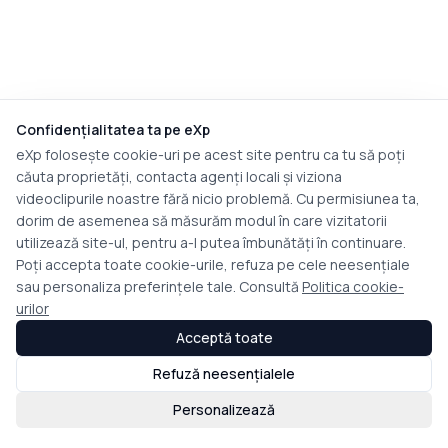
Confidențialitatea ta pe eXp
eXp folosește cookie-uri pe acest site pentru ca tu să poți
căuta proprietăți, contacta agenți locali și viziona
videoclipurile noastre fără nicio problemă. Cu permisiunea ta,
dorim de asemenea să măsurăm modul în care vizitatorii
utilizează site-ul, pentru a-l putea îmbunătăți în continuare.
Poți accepta toate cookie-urile, refuza pe cele neesențiale
sau personaliza preferințele tale. Consultă
Politica cookie-
urilor
Acceptă toate
Refuză neesențialele
Personalizează