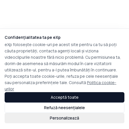
Confidențialitatea ta pe eXp
eXp folosește cookie-uri pe acest site pentru ca tu să poți
căuta proprietăți, contacta agenți locali și viziona
videoclipurile noastre fără nicio problemă. Cu permisiunea ta,
dorim de asemenea să măsurăm modul în care vizitatorii
utilizează site-ul, pentru a-l putea îmbunătăți în continuare.
Poți accepta toate cookie-urile, refuza pe cele neesențiale
sau personaliza preferințele tale. Consultă
Politica cookie-
urilor
Acceptă toate
Refuză neesențialele
Personalizează