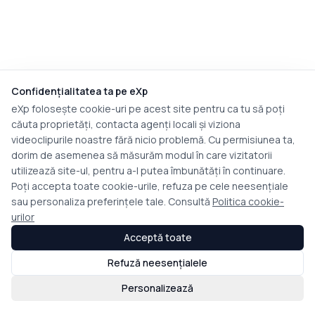
Confidențialitatea ta pe eXp
eXp folosește cookie-uri pe acest site pentru ca tu să poți
căuta proprietăți, contacta agenți locali și viziona
videoclipurile noastre fără nicio problemă. Cu permisiunea ta,
dorim de asemenea să măsurăm modul în care vizitatorii
utilizează site-ul, pentru a-l putea îmbunătăți în continuare.
Poți accepta toate cookie-urile, refuza pe cele neesențiale
sau personaliza preferințele tale. Consultă
Politica cookie-
urilor
Acceptă toate
Refuză neesențialele
Personalizează