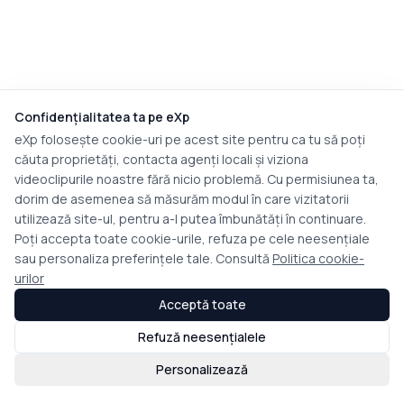
Confidențialitatea ta pe eXp
eXp folosește cookie-uri pe acest site pentru ca tu să poți
căuta proprietăți, contacta agenți locali și viziona
videoclipurile noastre fără nicio problemă. Cu permisiunea ta,
dorim de asemenea să măsurăm modul în care vizitatorii
utilizează site-ul, pentru a-l putea îmbunătăți în continuare.
Poți accepta toate cookie-urile, refuza pe cele neesențiale
sau personaliza preferințele tale. Consultă
Politica cookie-
urilor
Acceptă toate
Refuză neesențialele
Personalizează