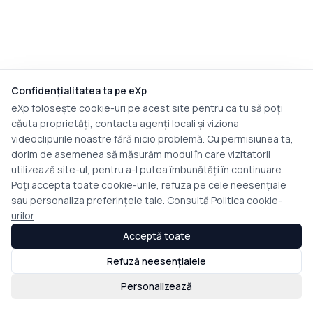
Confidențialitatea ta pe eXp
eXp folosește cookie-uri pe acest site pentru ca tu să poți
căuta proprietăți, contacta agenți locali și viziona
videoclipurile noastre fără nicio problemă. Cu permisiunea ta,
dorim de asemenea să măsurăm modul în care vizitatorii
utilizează site-ul, pentru a-l putea îmbunătăți în continuare.
Poți accepta toate cookie-urile, refuza pe cele neesențiale
sau personaliza preferințele tale. Consultă
Politica cookie-
urilor
Acceptă toate
Refuză neesențialele
Personalizează