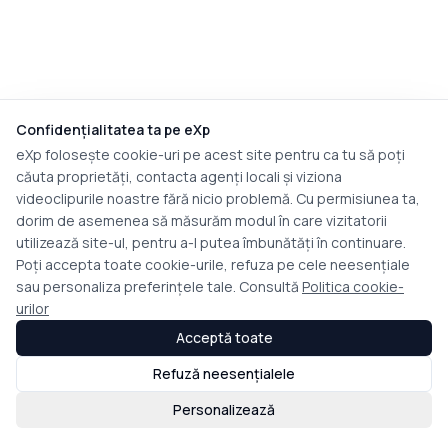
Confidențialitatea ta pe eXp
eXp folosește cookie-uri pe acest site pentru ca tu să poți
căuta proprietăți, contacta agenți locali și viziona
videoclipurile noastre fără nicio problemă. Cu permisiunea ta,
dorim de asemenea să măsurăm modul în care vizitatorii
utilizează site-ul, pentru a-l putea îmbunătăți în continuare.
Poți accepta toate cookie-urile, refuza pe cele neesențiale
sau personaliza preferințele tale. Consultă
Politica cookie-
urilor
Acceptă toate
Refuză neesențialele
Personalizează