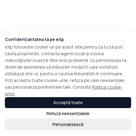
Confidențialitatea ta pe eXp
eXp folosește cookie-uri pe acest site pentru ca tu să poți
căuta proprietăți, contacta agenți locali și viziona
videoclipurile noastre fără nicio problemă. Cu permisiunea ta,
dorim de asemenea să măsurăm modul în care vizitatorii
utilizează site-ul, pentru a-l putea îmbunătăți în continuare.
Poți accepta toate cookie-urile, refuza pe cele neesențiale
sau personaliza preferințele tale. Consultă
Politica cookie-
urilor
Acceptă toate
Refuză neesențialele
Personalizează