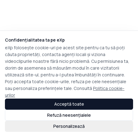
Confidențialitatea ta pe eXp
eXp folosește cookie-uri pe acest site pentru ca tu să poți
căuta proprietăți, contacta agenți locali și viziona
videoclipurile noastre fără nicio problemă. Cu permisiunea ta,
dorim de asemenea să măsurăm modul în care vizitatorii
utilizează site-ul, pentru a-l putea îmbunătăți în continuare.
Poți accepta toate cookie-urile, refuza pe cele neesențiale
sau personaliza preferințele tale. Consultă
Politica cookie-
urilor
Acceptă toate
Refuză neesențialele
Personalizează